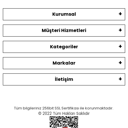
Kurumsal
Müşteri Hizmetleri
Kategoriler
Markalar
İletişim
Tüm bilgileriniz 256bit SSL Sertifikası ile korunmaktadır.
© 2022
Tüm Hakları Saklıdır