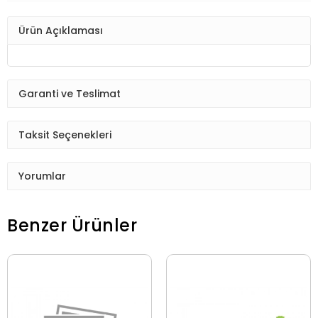
Ürün Açıklaması
Garanti ve Teslimat
Taksit Seçenekleri
Yorumlar
Benzer Ürünler