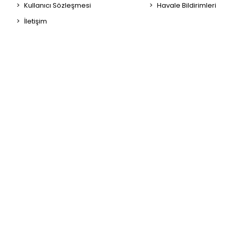
Kullanıcı Sözleşmesi
Havale Bildirimleri
İletişim