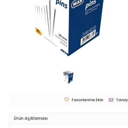
Favorilerime Ekle
Tavsiy
Ürün Açıklaması