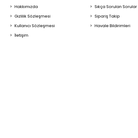
Hakkımızda
Sıkça Sorulan Sorular
Gizlilik Sözleşmesi
Sipariş Takip
Kullanıcı Sözleşmesi
Havale Bildirimleri
İletişim