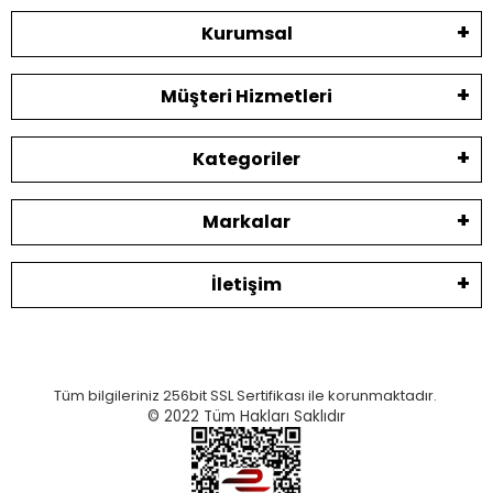
Kurumsal
Müşteri Hizmetleri
Kategoriler
Markalar
İletişim
Tüm bilgileriniz 256bit SSL Sertifikası ile korunmaktadır.
© 2022
Tüm Hakları Saklıdır