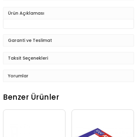
Ürün Açıklaması
Garanti ve Teslimat
Taksit Seçenekleri
Yorumlar
Benzer Ürünler