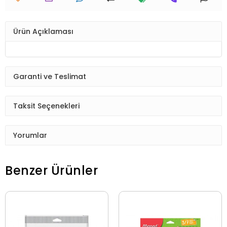
Ürün Açıklaması
Garanti ve Teslimat
Taksit Seçenekleri
Yorumlar
Benzer Ürünler