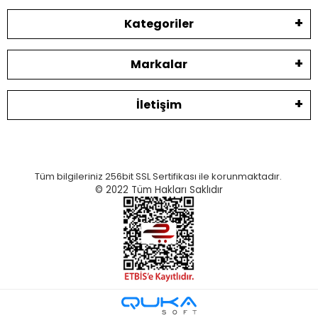
Kategoriler
Markalar
İletişim
Tüm bilgileriniz 256bit SSL Sertifikası ile korunmaktadır.
© 2022
Tüm Hakları Saklıdır