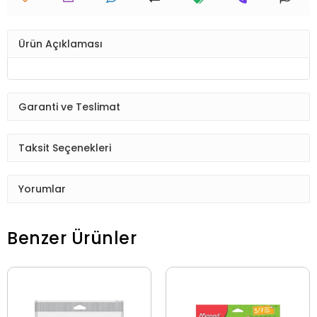
Ürün Açıklaması
Garanti ve Teslimat
Taksit Seçenekleri
Yorumlar
Benzer Ürünler