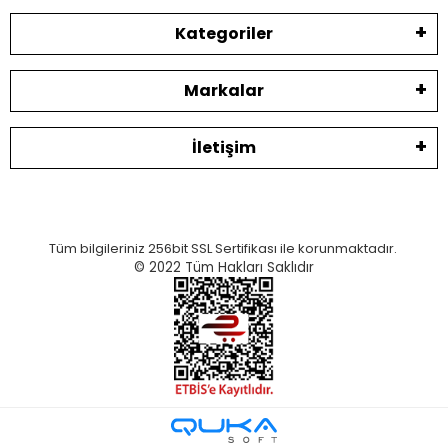
Kategoriler
Markalar
İletişim
Tüm bilgileriniz 256bit SSL Sertifikası ile korunmaktadır.
© 2022
Tüm Hakları Saklıdır