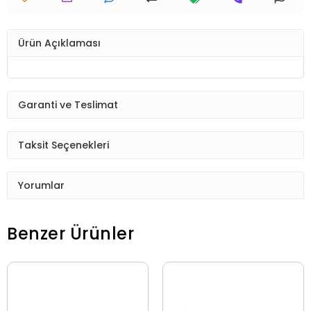
Ürün Açıklaması
Garanti ve Teslimat
Taksit Seçenekleri
Yorumlar
Benzer Ürünler