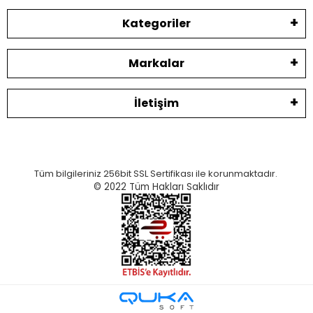
Kategoriler
Markalar
İletişim
Tüm bilgileriniz 256bit SSL Sertifikası ile korunmaktadır.
© 2022
Tüm Hakları Saklıdır