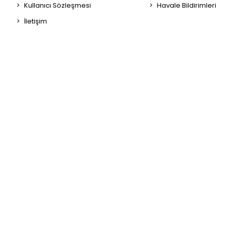
Kullanıcı Sözleşmesi
Havale Bildirimleri
İletişim