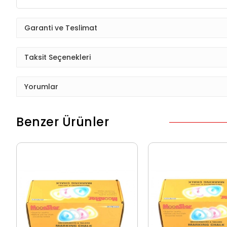
Garanti ve Teslimat
Taksit Seçenekleri
Yorumlar
Benzer Ürünler