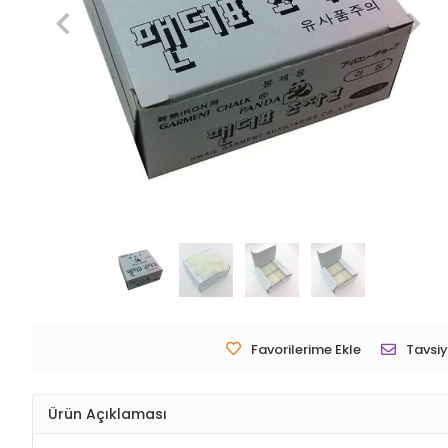
Favorilerime Ekle
Tavsiy
Ürün Açıklaması