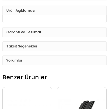
Ürün Açıklaması
Garanti ve Teslimat
Taksit Seçenekleri
Yorumlar
Benzer Ürünler