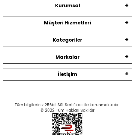
Kurumsal
Müşteri Hizmetleri
Kategoriler
Markalar
İletişim
Tüm bilgileriniz 256bit SSL Sertifikası ile korunmaktadır.
© 2022
Tüm Hakları Saklıdır