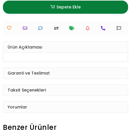
Sepete Ekle
Ürün Açıklaması
Garanti ve Teslimat
Taksit Seçenekleri
Yorumlar
Benzer Ürünler