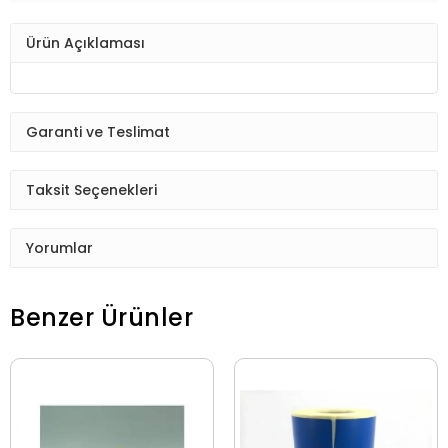
Ürün Açıklaması
Garanti ve Teslimat
Taksit Seçenekleri
Yorumlar
Benzer Ürünler