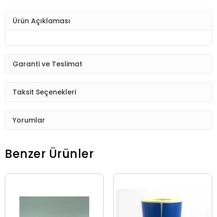
Ürün Açıklaması
Garanti ve Teslimat
Taksit Seçenekleri
Yorumlar
Benzer Ürünler