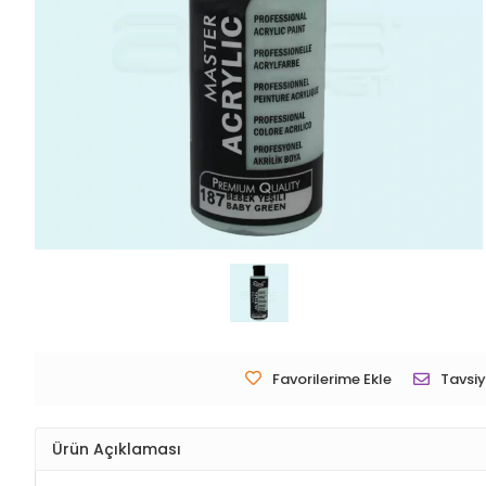
Favorilerime Ekle
Tavsiy
Ürün Açıklaması