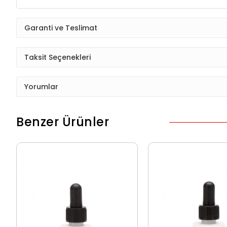
Garanti ve Teslimat
Taksit Seçenekleri
Yorumlar
Benzer Ürünler