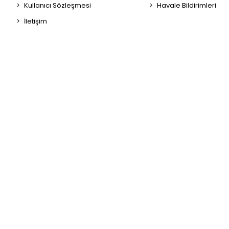
Kullanıcı Sözleşmesi
Havale Bildirimleri
İletişim