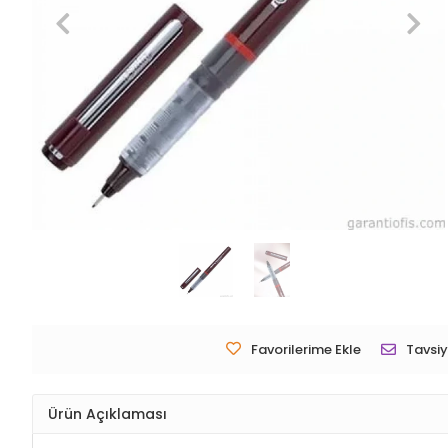
Favorilerime Ekle
Tavsiy
Ürün Açıklaması