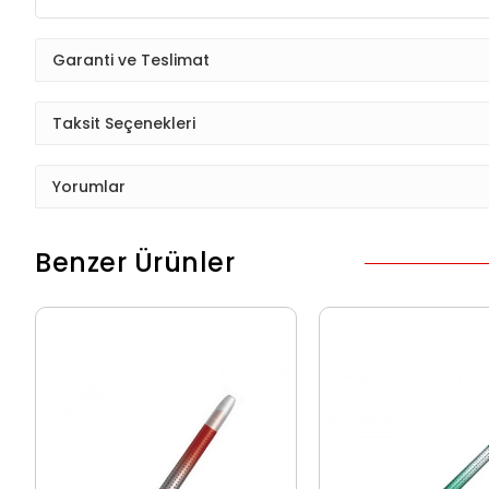
Garanti ve Teslimat
Taksit Seçenekleri
Yorumlar
Benzer Ürünler