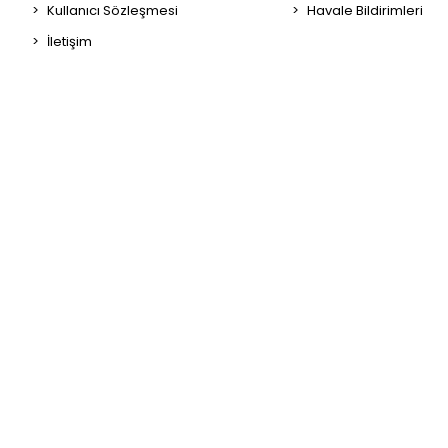
Kullanıcı Sözleşmesi
Havale Bildirimleri
İletişim