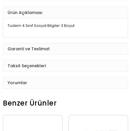
Ürün Açıklaması
Tudem 4.Sınıf Sosyal Bilgiler 3 Boyut
Garanti ve Teslimat
Taksit Seçenekleri
Yorumlar
Benzer Ürünler