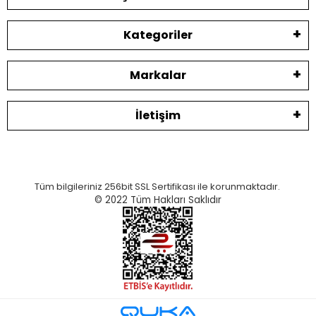
Kategoriler
Markalar
İletişim
Tüm bilgileriniz 256bit SSL Sertifikası ile korunmaktadır.
© 2022
Tüm Hakları Saklıdır