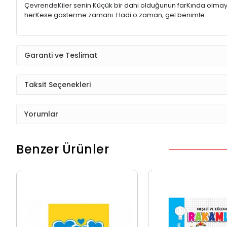
ÇevrendeKiler senin Küçük bir dahi olduğunun farKında olmayab
herKese gösterme zamanı. Hadi o zaman, gel benimle...
Garanti ve Teslimat
Taksit Seçenekleri
Yorumlar
Benzer Ürünler