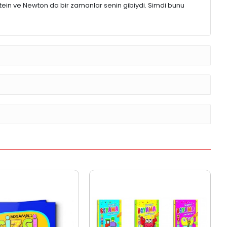
tein ve Newton da bir zamanlar senin gibiydi. Simdi bunu