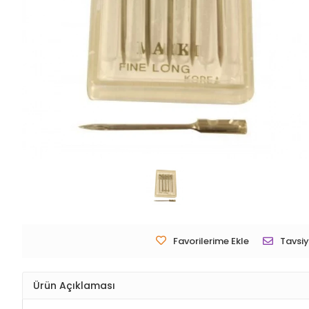
Favorilerime Ekle
Tavsiy
Ürün Açıklaması