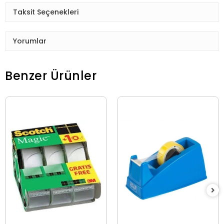
Taksit Seçenekleri
Yorumlar
Benzer Ürünler