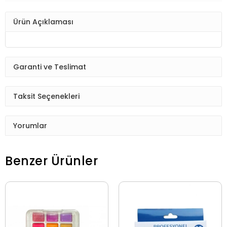
Ürün Açıklaması
Garanti ve Teslimat
Taksit Seçenekleri
Yorumlar
Benzer Ürünler