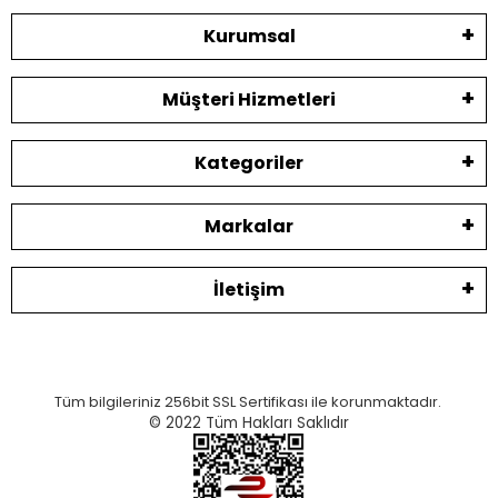
Kurumsal
Müşteri Hizmetleri
Kategoriler
Markalar
İletişim
Tüm bilgileriniz 256bit SSL Sertifikası ile korunmaktadır.
© 2022
Tüm Hakları Saklıdır