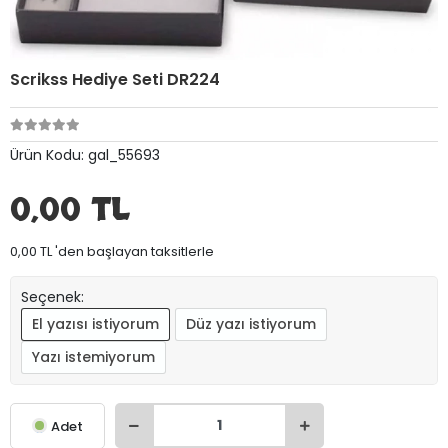
Scrikss Hediye Seti DR224
Ürün Kodu:
gal_55693
0,00 TL
0,00 TL 'den başlayan taksitlerle
Seçenek:
El yazısı istiyorum
Düz yazı istiyorum
Yazı istemiyorum
Adet