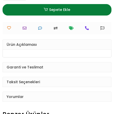
Sepete Ekle
Ürün Açıklaması
Garanti ve Teslimat
Taksit Seçenekleri
Yorumlar