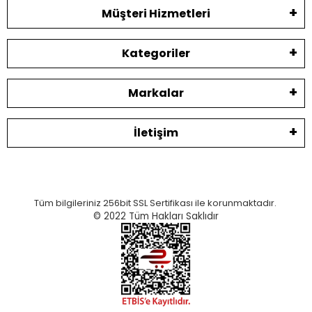
Müşteri Hizmetleri
Kategoriler
Markalar
İletişim
Tüm bilgileriniz 256bit SSL Sertifikası ile korunmaktadır.
© 2022
Tüm Hakları Saklıdır