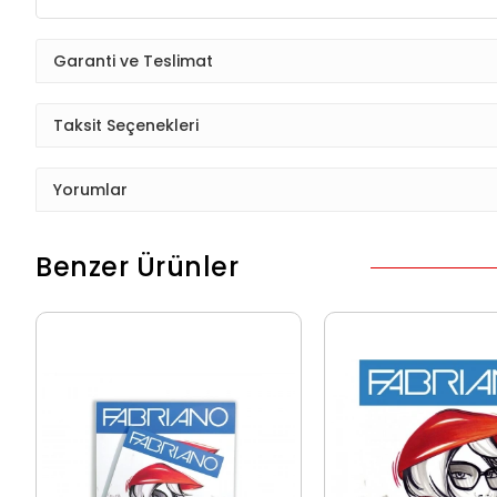
Garanti ve Teslimat
Taksit Seçenekleri
Yorumlar
Benzer Ürünler