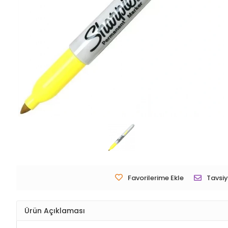
Favorilerime Ekle
Tavsiy
Ürün Açıklaması