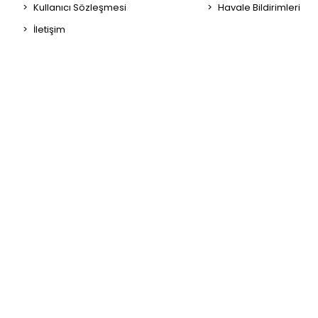
Kullanıcı Sözleşmesi
Havale Bildirimleri
İletişim