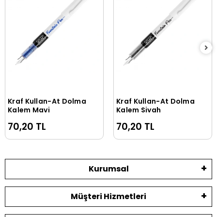
Kraf Kullan-At Dolma
Kraf Kullan-At Dolma
Sepete Ekle
Sepete Ekle
Kalem Mavi
Kalem Siyah
70,20 TL
70,20 TL
Kurumsal
Müşteri Hizmetleri