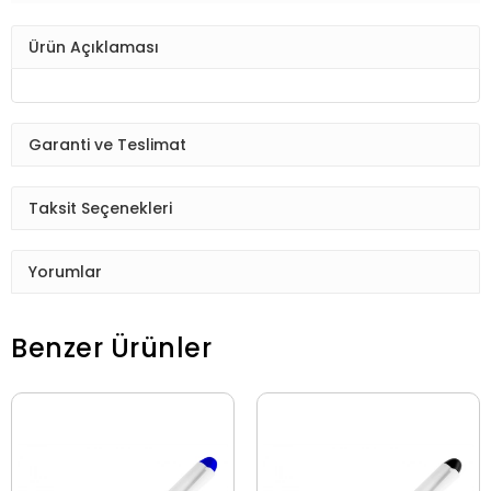
Ürün Açıklaması
Garanti ve Teslimat
Taksit Seçenekleri
Yorumlar
Benzer Ürünler