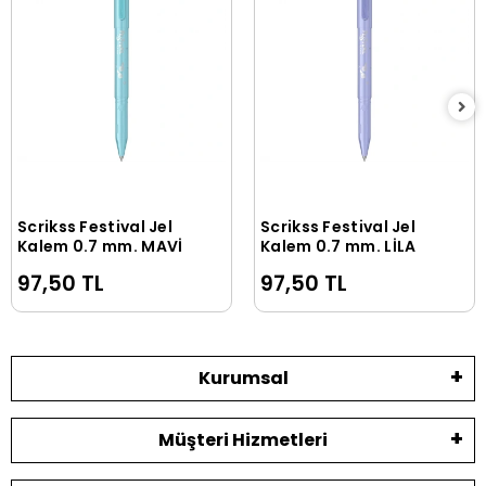
Scrikss Festival Jel
Scrikss Festival Jel
Sepete Ekle
Sepete Ekle
Kalem 0.7 mm. MAVİ
Kalem 0.7 mm. LİLA
97,50 TL
97,50 TL
Kurumsal
Müşteri Hizmetleri