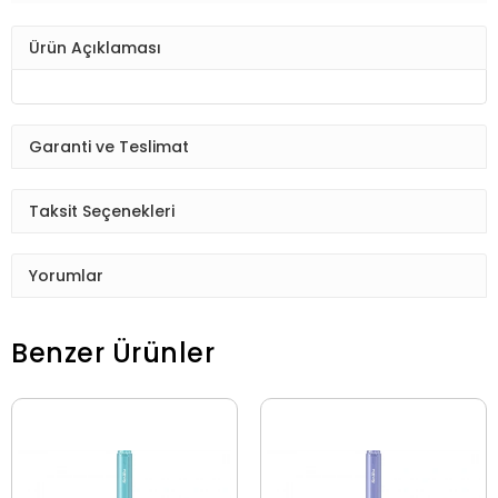
Ürün Açıklaması
Garanti ve Teslimat
Taksit Seçenekleri
Yorumlar
Benzer Ürünler