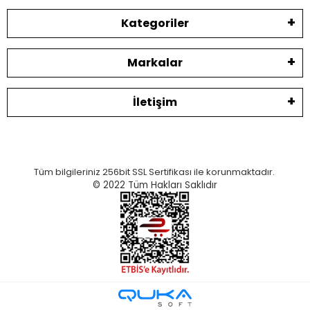
Kategoriler
Markalar
İletişim
Tüm bilgileriniz 256bit SSL Sertifikası ile korunmaktadır.
© 2022
Tüm Hakları Saklıdır