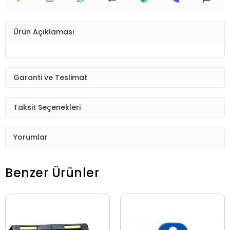
Ürün Açıklaması
Garanti ve Teslimat
Taksit Seçenekleri
Yorumlar
Benzer Ürünler