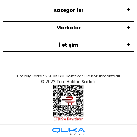
Kategoriler
Markalar
İletişim
Tüm bilgileriniz 256bit SSL Sertifikası ile korunmaktadır.
© 2022
Tüm Hakları Saklıdır