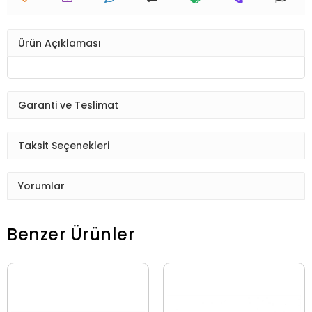
Ürün Açıklaması
Garanti ve Teslimat
Taksit Seçenekleri
Yorumlar
Benzer Ürünler