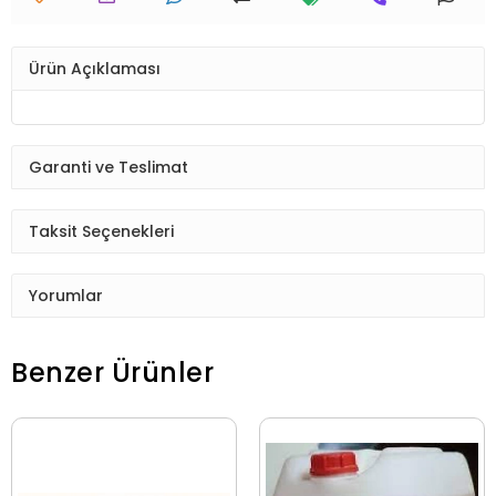
Ürün Açıklaması
Garanti ve Teslimat
Taksit Seçenekleri
Yorumlar
Benzer Ürünler