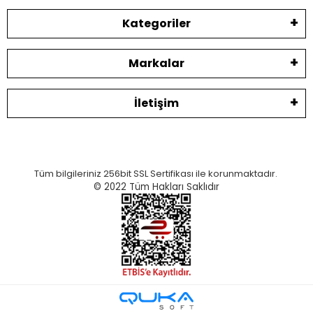
Kategoriler
Markalar
İletişim
Tüm bilgileriniz 256bit SSL Sertifikası ile korunmaktadır.
© 2022
Tüm Hakları Saklıdır