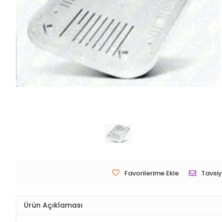
Favorilerime Ekle
Tavsiy
Ürün Açıklaması