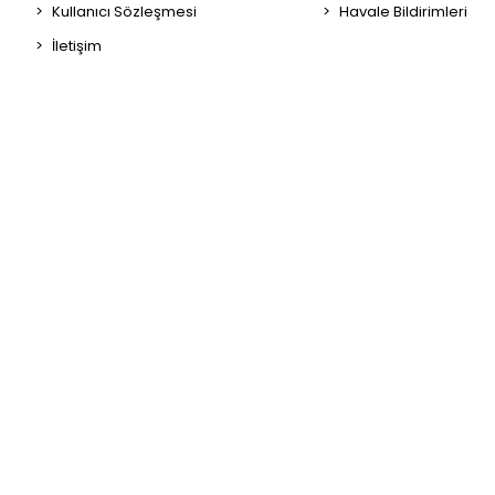
Kullanıcı Sözleşmesi
Havale Bildirimleri
İletişim