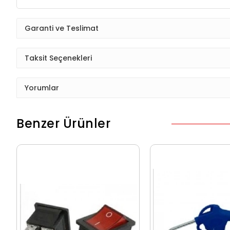
Garanti ve Teslimat
Taksit Seçenekleri
Yorumlar
Benzer Ürünler