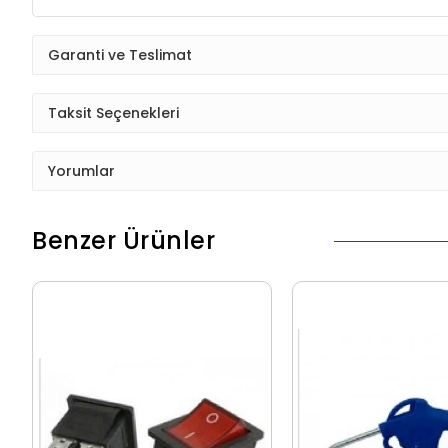
Garanti ve Teslimat
Taksit Seçenekleri
Yorumlar
Benzer Ürünler