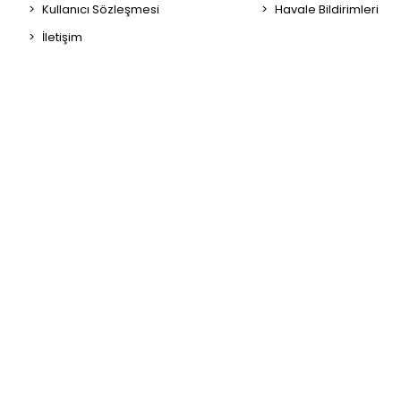
Kullanıcı Sözleşmesi
Havale Bildirimleri
İletişim