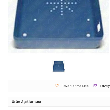
Favorilerime Ekle
Tavsiy
Ürün Açıklaması