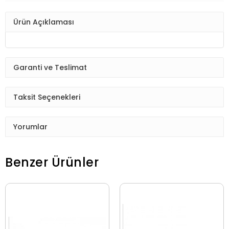
Ürün Açıklaması
Garanti ve Teslimat
Taksit Seçenekleri
Yorumlar
Benzer Ürünler