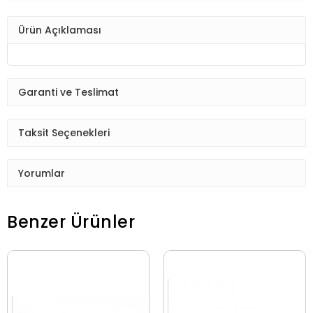
Ürün Açıklaması
Garanti ve Teslimat
Taksit Seçenekleri
Yorumlar
Benzer Ürünler