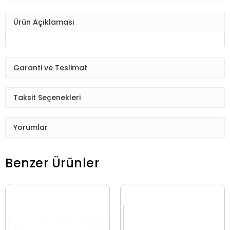
Ürün Açıklaması
Garanti ve Teslimat
Taksit Seçenekleri
Yorumlar
Benzer Ürünler