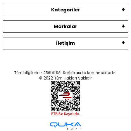
Kategoriler
Markalar
İletişim
Tüm bilgileriniz 256bit SSL Sertifikası ile korunmaktadır.
© 2022
Tüm Hakları Saklıdır