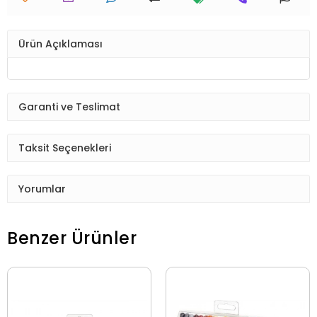
Ürün Açıklaması
Garanti ve Teslimat
Taksit Seçenekleri
Yorumlar
Benzer Ürünler