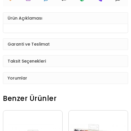
Ürün Açıklaması
Garanti ve Teslimat
Taksit Seçenekleri
Yorumlar
Benzer Ürünler