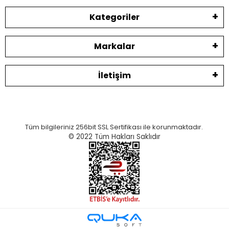
Kategoriler
Markalar
İletişim
Tüm bilgileriniz 256bit SSL Sertifikası ile korunmaktadır.
© 2022
Tüm Hakları Saklıdır