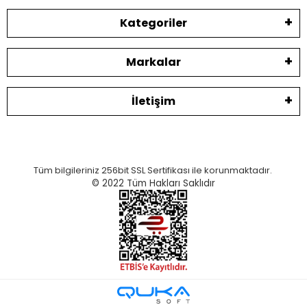
Kategoriler
Markalar
İletişim
Tüm bilgileriniz 256bit SSL Sertifikası ile korunmaktadır.
© 2022
Tüm Hakları Saklıdır