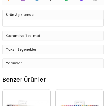
Ürün Açıklaması
Garanti ve Teslimat
Taksit Seçenekleri
Yorumlar
Benzer Ürünler