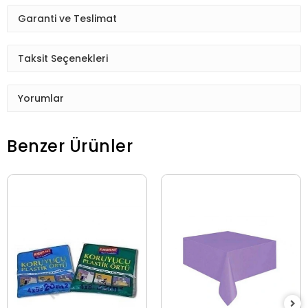
Garanti ve Teslimat
Taksit Seçenekleri
Yorumlar
Benzer Ürünler