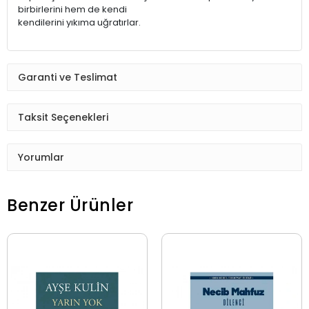
birbirlerini hem de kendi
kendilerini yıkıma uğratırlar.
Garanti ve Teslimat
Taksit Seçenekleri
Yorumlar
Benzer Ürünler