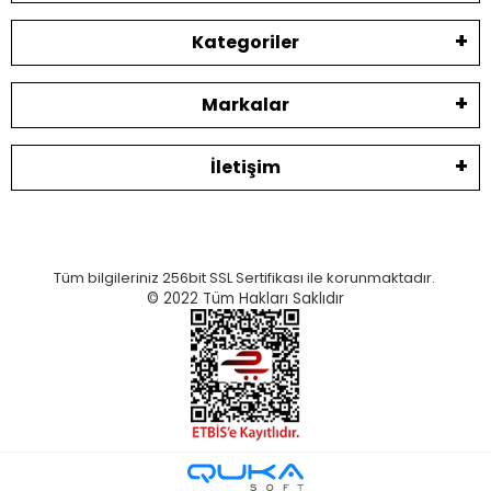
Kategoriler
Markalar
İletişim
Tüm bilgileriniz 256bit SSL Sertifikası ile korunmaktadır.
© 2022
Tüm Hakları Saklıdır