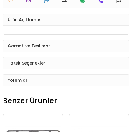
Ürün Açıklaması
Garanti ve Teslimat
Taksit Seçenekleri
Yorumlar
Benzer Ürünler