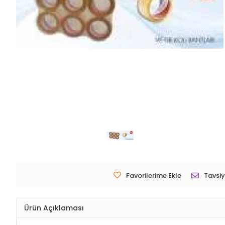
Favorilerime Ekle
Tavsiy
Ürün Açıklaması