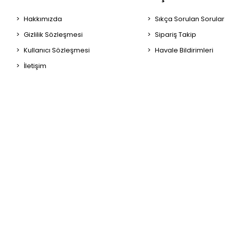
Hakkımızda
Sıkça Sorulan Sorular
Gizlilik Sözleşmesi
Sipariş Takip
Kullanıcı Sözleşmesi
Havale Bildirimleri
İletişim