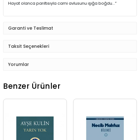
Hayat olanca parıltısıyla cami avlusunu ışığa boğdu…”
Garanti ve Teslimat
Taksit Seçenekleri
Yorumlar
Benzer Ürünler