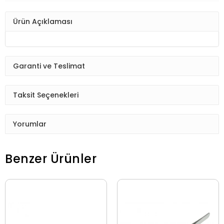
Ürün Açıklaması
Garanti ve Teslimat
Taksit Seçenekleri
Yorumlar
Benzer Ürünler