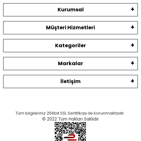
Kurumsal
Müşteri Hizmetleri
Kategoriler
Markalar
İletişim
Tüm bilgileriniz 256bit SSL Sertifikası ile korunmaktadır.
© 2022
Tüm Hakları Saklıdır