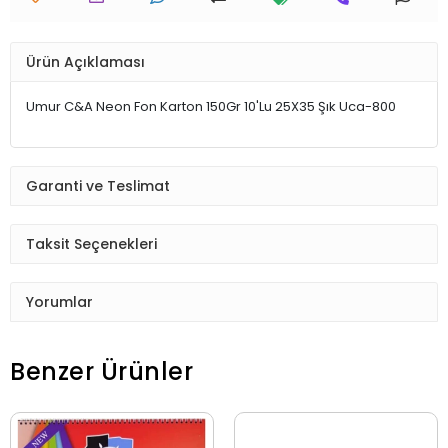
Ürün Açıklaması
Umur C&A Neon Fon Karton 150Gr 10'Lu 25X35 Şık Uca-800
Garanti ve Teslimat
Taksit Seçenekleri
Yorumlar
Benzer Ürünler