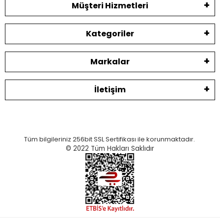
Müşteri Hizmetleri
Kategoriler
Markalar
İletişim
Tüm bilgileriniz 256bit SSL Sertifikası ile korunmaktadır.
© 2022
Tüm Hakları Saklıdır