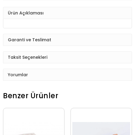
Ürün Açıklaması
Garanti ve Teslimat
Taksit Seçenekleri
Yorumlar
Benzer Ürünler