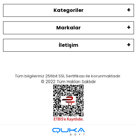
Kategoriler
Markalar
İletişim
Tüm bilgileriniz 256bit SSL Sertifikası ile korunmaktadır.
© 2022
Tüm Hakları Saklıdır