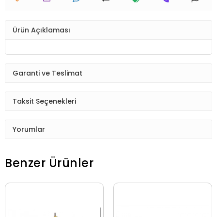
Ürün Açıklaması
Garanti ve Teslimat
Taksit Seçenekleri
Yorumlar
Benzer Ürünler