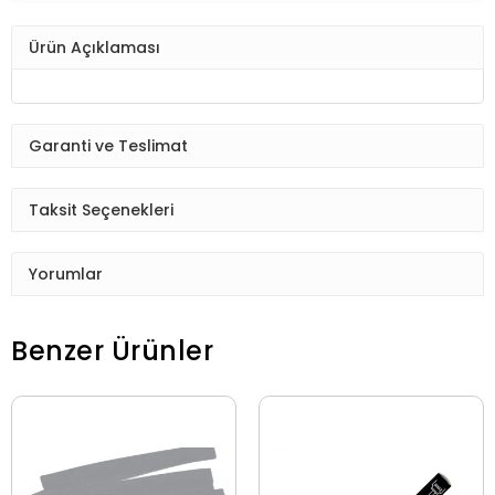
Ürün Açıklaması
Garanti ve Teslimat
Taksit Seçenekleri
Yorumlar
Benzer Ürünler