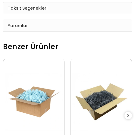
Taksit Seçenekleri
Yorumlar
Benzer Ürünler