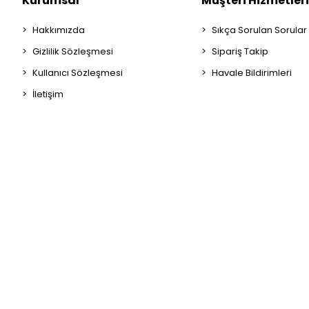
Kurumsal
Müşteri Hizmetleri
Hakkımızda
Sıkça Sorulan Sorular
Gizlilik Sözleşmesi
Sipariş Takip
Kullanıcı Sözleşmesi
Havale Bildirimleri
İletişim