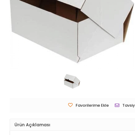
Favorilerime Ekle
Tavsiy
Ürün Açıklaması