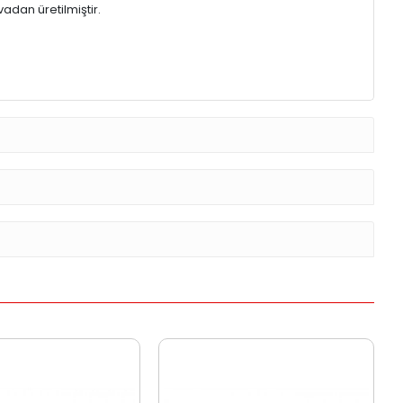
dan üretilmiştir.​