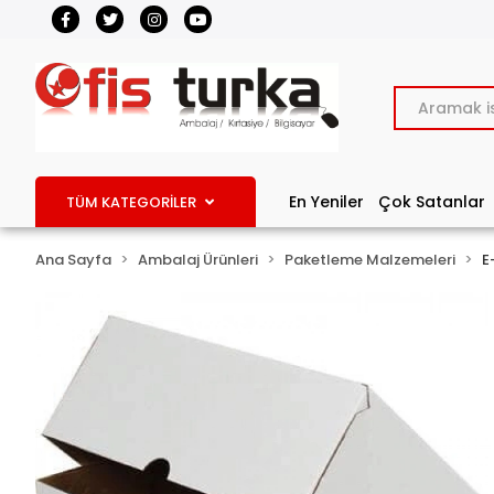
En Yeniler
Çok Satanlar
TÜM KATEGORİLER
Ana Sayfa
Ambalaj Ürünleri
Paketleme Malzemeleri
E